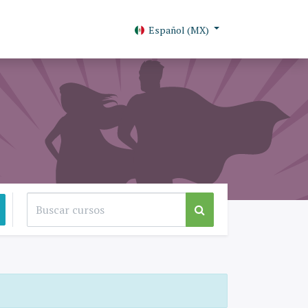
Español (MX)