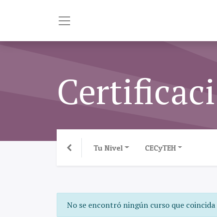
Certificac
Tu Nivel
CECyTEH
No se encontró ningún curso que coincida