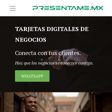
TARJETAS DIGITALES DE
NEGOCIOS
Conecta con tus clientes.
Haz que los negocios se conecten contigo.
WHATSAPP