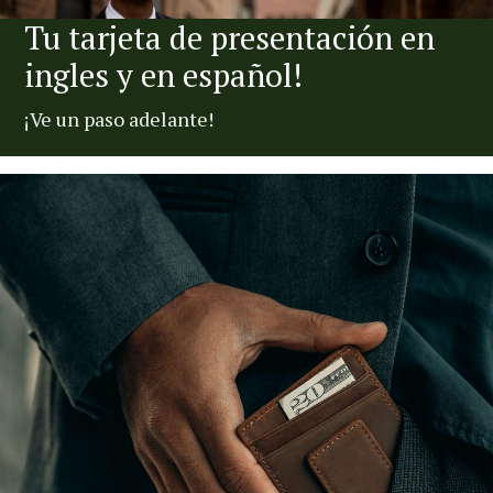
Tu tarjeta de presentación en
ingles y en español!
¡Ve un paso adelante!