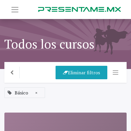
Todos los cursos
Eliminar filtros
Básico
×