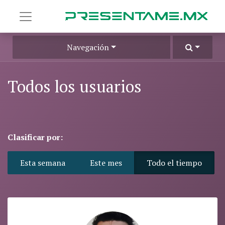
Navegación
Todos los usuarios
Clasificar por:
Esta semana
Este mes
Todo el tiempo